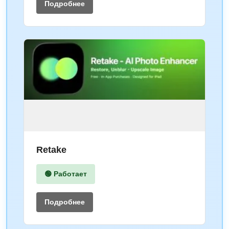
Подробнее
Retake
🟢 Работает
Подробнее